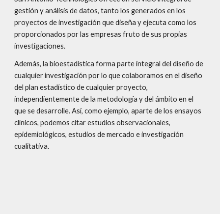
gestión y análisis de datos, tanto los generados en los 
proyectos de investigación que diseña y ejecuta como los 
proporcionados por las empresas fruto de sus propias 
investigaciones. 
Además, la bioestadística forma parte integral del diseño de 
cualquier investigación por lo que colaboramos en el diseño 
del plan estadístico de cualquier proyecto, 
independientemente de la metodología y del ámbito en el 
que se desarrolle. Así, como ejemplo, aparte de los ensayos 
clínicos, podemos citar estudios observacionales, 
epidemiológicos, estudios de mercado e investigación 
cualitativa.