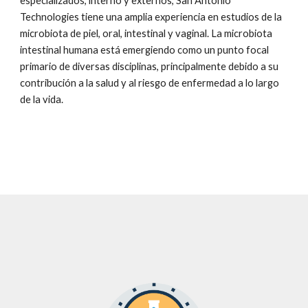
especializados, interno y externos, San Antonio 
Technologies tiene una amplia experiencia en estudios de la 
microbiota de piel, oral, intestinal y vaginal. La microbiota 
intestinal humana está emergiendo como un punto focal 
primario de diversas disciplinas, principalmente debido a su 
contribución a la salud y al riesgo de enfermedad a lo largo 
de la vida.