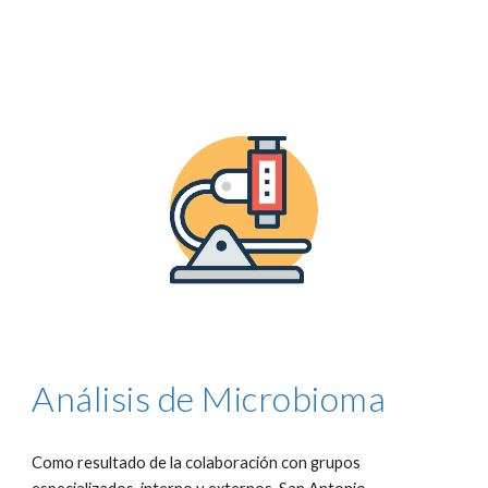
Análisis de Microbioma
Como resultado de la colaboración con grupos 