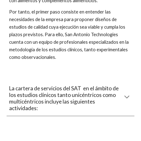
con alimentos y complementos alimenticios.
Por tanto, el primer paso consiste en entender las 
necesidades de la empresa para proponer diseños de 
estudios de calidad cuya ejecución sea viable y cumpla los 
plazos previstos. Para ello, San Antonio Technologies 
cuenta con un equipo de profesionales especializados en la 
metodología de los estudios clínicos, tanto experimentales 
como observacionales.
La cartera de servicios del SAT  en el ámbito de 
los estudios clínicos tanto unicéntricos como 
multicéntricos incluye las siguientes 
actividades: