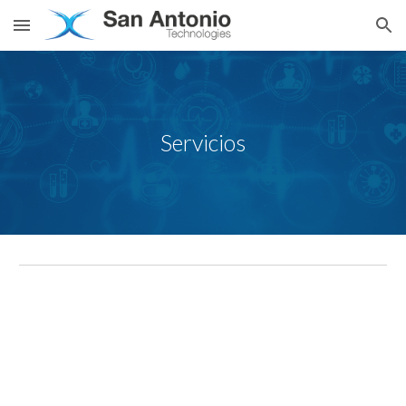
Skip to main content
Skip to navigation
Servicios