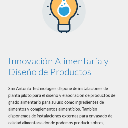
Innovación Alimentaria y 
Diseño de Productos
San Antonio Technologies dispone de instalaciones de 
planta piloto para el diseño y elaboración de productos de 
grado alimentario para su uso como ingredientes de 
alimentos y complementos alimenticios. También 
disponemos de instalaciones externas para envasado de 
calidad alimentaria donde podemos producir sobres, 