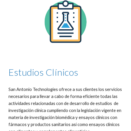
Estudios Clínicos
San Antonio Technologies ofrece a sus clientes los servicios 
necesarios para llevar a cabo de forma eficiente todas las 
actividades relacionadas con de desarrollo de estudios  de 
investigación clínica cumpliendo con la legislación vigente en 
materia de investigación biomédica y ensayos clínicos con 
fármacos y productos sanitarios así como ensayos clínicos 