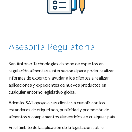
Asesoría Regulatoria
San Antonio Technologies dispone de expertos en 
regulación alimentaria internacional para poder realizar 
informes de experto y ayudar a los clientes a realizar 
aplicaciones y expedientes de nuevos productos en 
cualquier entorno legislativo global.
Además, SAT apoya a sus clientes a cumplir con los 
estándares de etiquetado, publicidad y promoción de 
alimentos y complementos alimenticios en cualquier país.
En el ámbito de la aplicación de la legislación sobre 