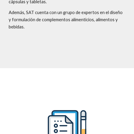
cápsulas y tabletas.
Además, SAT cuenta con un grupo de expertos en el diseño 
y formulación de complementos alimenticios, alimentos y 
bebidas.